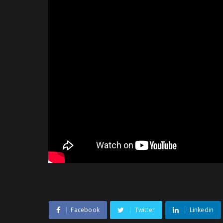
Facebook
Twitter
Linkedin