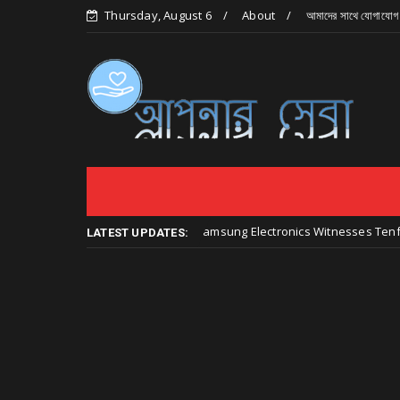
Thursday, August 6
About
আমাদের সাথে যোগাযোগ
গড়বেন
Samsung Electronics Witnesses Tenfold Profit S
তথ্য প্রযুক্তির
LATEST UPDATES: