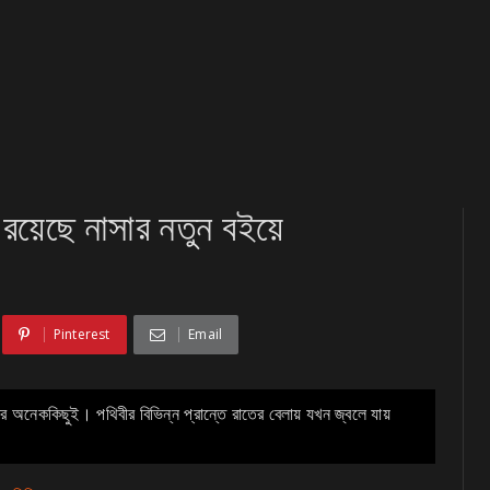
 রয়েছে নাসার নতুন বইয়ে
Pinterest
Email
 অনেককিছুই। পথিবীর বিভিন্ন প্রান্তে রাতের বেলায় যখন জ্বলে যায়