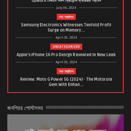
Upwork যেভাবে সফল ফ্রিলেন্সিং ক্যারিয়ার গড়বেন
July 06, 2024
তথ্য প্রযুক্তির
Samsung Electronics Witnesses Tenfold Profit
Surge on Memory...
April 30, 2024
UNCATEGORIZED
Apple's iPhone 16 Pro Design Revealed In New Leak
April 30, 2024
তথ্য প্রযুক্তির
Review: Moto G Power 5G (2024) - The Motorola
Gem With Enhan...
March 21, 2024
ত্বকের যত্ন
জনপ্রিয় পোস্টসমূহ
শীতে ত্বক ও পা ফাটা রোধে যে যত্ন নিবেন
January 26, 2024
করোনাভাইরাস