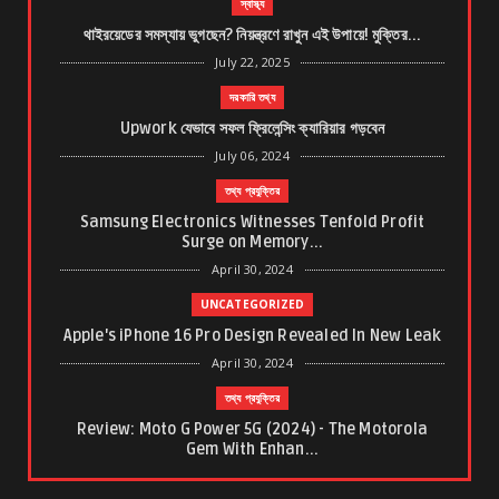
স্বাস্থ্য
থাইরয়েডের সমস্যায় ভুগছেন? নিয়ন্ত্রণে রাখুন এই উপায়ে! মুক্তির...
July 22, 2025
দরকারি তথ্য
Upwork যেভাবে সফল ফ্রিলেন্সিং ক্যারিয়ার গড়বেন
July 06, 2024
তথ্য প্রযুক্তির
Samsung Electronics Witnesses Tenfold Profit
Surge on Memory...
April 30, 2024
UNCATEGORIZED
Apple's iPhone 16 Pro Design Revealed In New Leak
April 30, 2024
তথ্য প্রযুক্তির
Review: Moto G Power 5G (2024) - The Motorola
Gem With Enhan...
March 21, 2024