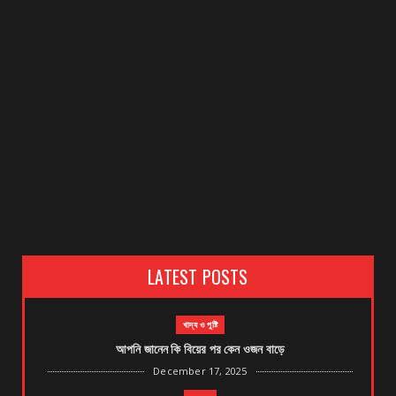
LATEST POSTS
খাদ্য ও পুষ্টি
আপনি জানেন কি বিয়ের পর কেন ওজন বাড়ে
December 17, 2025