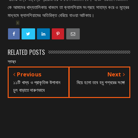
কে আমাদের খাদ্যতালিকায় থাকলে তা ক্যালশিয়াম সংগ্রহে সাহায্য করে ও মূত্রের
মাধ্যমে ক্যালশিয়ামের অতিরিক্ত বেরিয়ে যাওয়া আটকায়।
X
RELATED POSTS
স্বাস্থ্য
Previous
Next
১১টি খাদ্য ও প্রাকৃতিক উপাদান
বিয়ে হলো তবে হবু শশ্বরের সঙ্গে!
চুল বাড়াতে দারুণভাবে