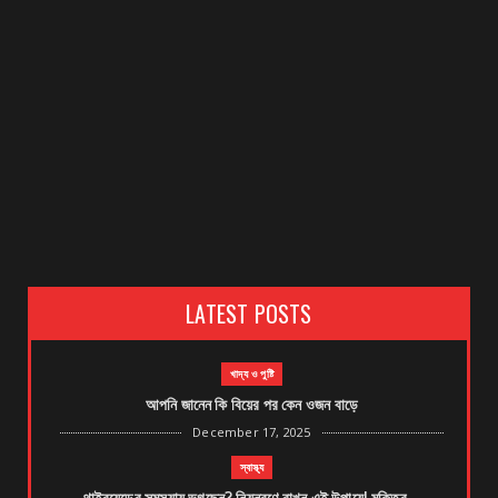
LATEST POSTS
খাদ্য ও পুষ্টি
আপনি জানেন কি বিয়ের পর কেন ওজন বাড়ে
December 17, 2025
স্বাস্থ্য